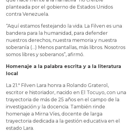
planteada por el gobierno de Estados Unidos
contra Venezuela.
“Aquí estamos festejando la vida. La Filven es una
bandera para la humanidad, para defender
nuestros derechos, nuestra memoria y nuestra
soberanía (…) Menos pantallas, más libros. Nosotros
somos libres y soberanos”, afirmó.
Homenaje a la palabra escrita y a la literatura
local
La 21.ª Filven Lara honra a Rolando Graterol,
escritor e historiador, nacido en El Tocuyo, con una
trayectoria de más de 25 años en el campo de la
investigación y la docencia. También rinde
homenaje a Mirna Víes, docente de larga
trayectoria dedicada a la gestión educativa en el
estado Lara.