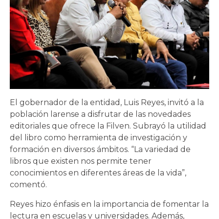
El gobernador de la entidad, Luis Reyes, invitó a la
población larense a disfrutar de las novedades
editoriales que ofrece la Filven. Subrayó la utilidad
del libro como herramienta de investigación y
formación en diversos ámbitos. “La variedad de
libros que existen nos permite tener
conocimientos en diferentes áreas de la vida”,
comentó.
Reyes hizo énfasis en la importancia de fomentar la
lectura en escuelas y universidades. Además,