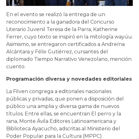
En el evento se realizó la entrega de un
reconocimiento a la ganadora del Concurso
Literario Juvenil Teresa de la Parra, Katherine
Ferrer, cuyo texto se inspiró en la mitología wayúu.
Asimismo, se entregaron certificados a Andreína
Alcántara y Félix Gutiérrez, cursantes del
diplomado Tiempo Narrativo Venezolano, mención
cuento.
Programación diversa y novedades editoriales
La Filven congrega a editoriales nacionales
públicas y privadas, que ponen a disposición del
público una amplia y diversa gama de nuevos
títulos. Entre ellas, se encuentran El perro y la
rana, Monte Ávila Editores Latinoamericana y
Biblioteca Ayacucho, adscritas al Ministerio del
Poder Popular para la Cultura (MPPC).