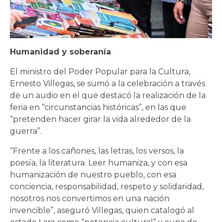
Humanidad y soberanía
El ministro del Poder Popular para la Cultura,
Ernesto Villegas, se sumó a la celebración a través
de un audio en el que destacó la realización de la
feria en “circunstancias históricas”, en las que
“pretenden hacer girar la vida alrededor de la
guerra”.
“Frente a los cañones, las letras, los versos, la
poesía, la literatura. Leer humaniza, y con esa
humanización de nuestro pueblo, con esa
conciencia, responsabilidad, respeto y solidaridad,
nosotros nos convertimos en una nación
invencible”, aseguró Villegas, quien catalogó al