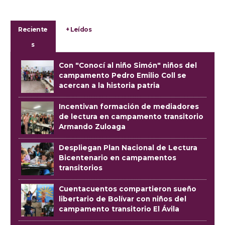
Reciente
+ Leídos
s
Con "Conocí al niño Simón" niños del
campamento Pedro Emilio Coll se
acercan a la historia patria
Incentivan formación de mediadores
de lectura en campamento transitorio
Armando Zuloaga
Despliegan Plan Nacional de Lectura
Bicentenario en campamentos
transitorios
Cuentacuentos compartieron sueño
libertario de Bolívar con niños del
campamento transitorio El Ávila