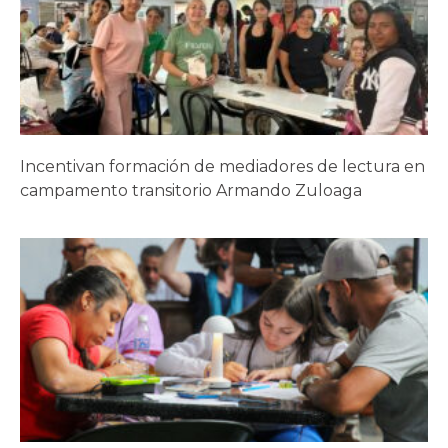
Incentivan formación de mediadores de lectura en
campamento transitorio Armando Zuloaga