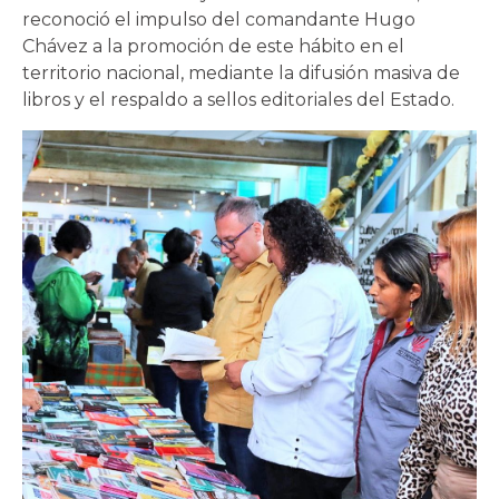
reconoció el impulso del comandante Hugo
Chávez a la promoción de este hábito en el
territorio nacional, mediante la difusión masiva de
libros y el respaldo a sellos editoriales del Estado.