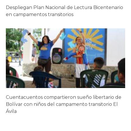
Despliegan Plan Nacional de Lectura Bicentenario
en campamentos transitorios
Cuentacuentos compartieron sueño libertario de
Bolívar con niños del campamento transitorio El
Ávila