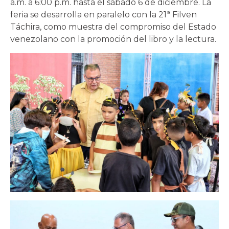
a.m. a 6:00 p.m. hasta el sábado 6 de diciembre. La
feria se desarrolla en paralelo con la 21ª Filven
Táchira, como muestra del compromiso del Estado
venezolano con la promoción del libro y la lectura.