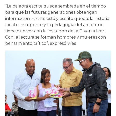
“La palabra escrita queda sembrada en el tiempo
para que las futuras generaciones obtengan
información. Escrito está y escrito queda: la historia
local e insurgente y la pedagogía del amor que
tiene que ver con la invitación de la Filven a leer.
Con la lectura se forman hombres y mujeres con
pensamiento crítico”, expresó Víes.