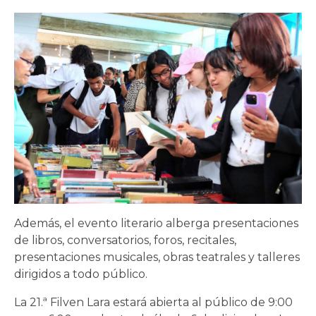
Además, el evento literario alberga presentaciones
de libros, conversatorios, foros, recitales,
presentaciones musicales, obras teatrales y talleres
dirigidos a todo público.
La 21.ª Filven Lara estará abierta al público de 9:00