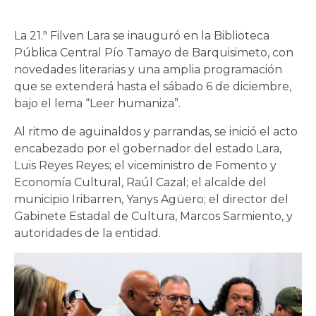
La 21.ª Filven Lara se inauguró en la Biblioteca
Pública Central Pío Tamayo de Barquisimeto, con
novedades literarias y una amplia programación
que se extenderá hasta el sábado 6 de diciembre,
bajo el lema “Leer humaniza”.
Al ritmo de aguinaldos y parrandas, se inició el acto
encabezado por el gobernador del estado Lara,
Luis Reyes Reyes; el viceministro de Fomento y
Economía Cultural, Raúl Cazal; el alcalde del
municipio Iribarren, Yanys Agüero; el director del
Gabinete Estadal de Cultura, Marcos Sarmiento, y
autoridades de la entidad.