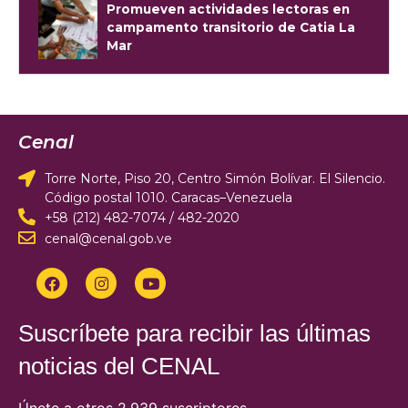
Promueven actividades lectoras en
campamento transitorio de Catia La
Mar
Cenal
Torre Norte, Piso 20, Centro Simón Bolívar. El Silencio.
Código postal 1010. Caracas–Venezuela
+58 (212) 482-7074 / 482-2020
cenal@cenal.gob.ve
Suscríbete para recibir las últimas
noticias del CENAL