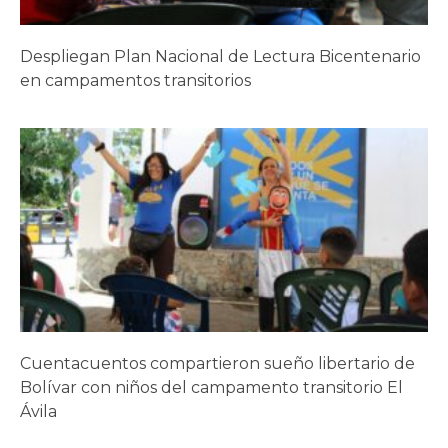
Despliegan Plan Nacional de Lectura Bicentenario
en campamentos transitorios
Cuentacuentos compartieron sueño libertario de
Bolívar con niños del campamento transitorio El
Ávila