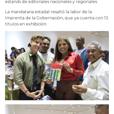
estands de editoriales nacionales y regionales.
La mandataria estadal resaltó la labor de la
Imprenta de la Gobernación, que ya cuenta con 13
títulos en exhibición.