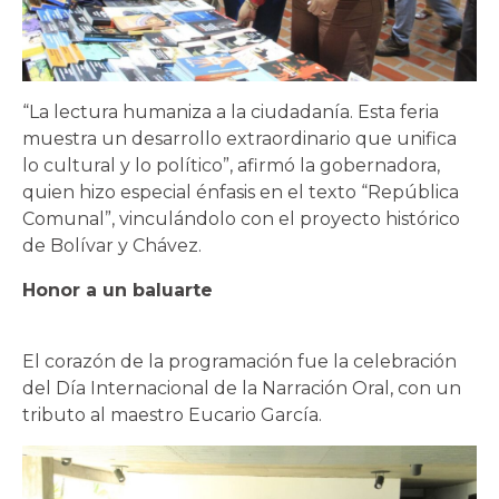
“La lectura humaniza a la ciudadanía. Esta feria
muestra un desarrollo extraordinario que unifica
lo cultural y lo político”, afirmó la gobernadora,
quien hizo especial énfasis en el texto “República
Comunal”, vinculándolo con el proyecto histórico
de Bolívar y Chávez.
Honor a un baluarte
El corazón de la programación fue la celebración
del Día Internacional de la Narración Oral, con un
tributo al maestro Eucario García.