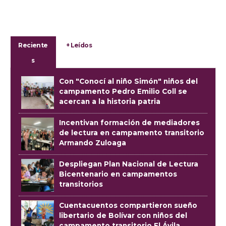
Reciente
+ Leídos
s
Con "Conocí al niño Simón" niños del
campamento Pedro Emilio Coll se
acercan a la historia patria
Incentivan formación de mediadores
de lectura en campamento transitorio
Armando Zuloaga
Despliegan Plan Nacional de Lectura
Bicentenario en campamentos
transitorios
Cuentacuentos compartieron sueño
libertario de Bolívar con niños del
campamento transitorio El Ávila