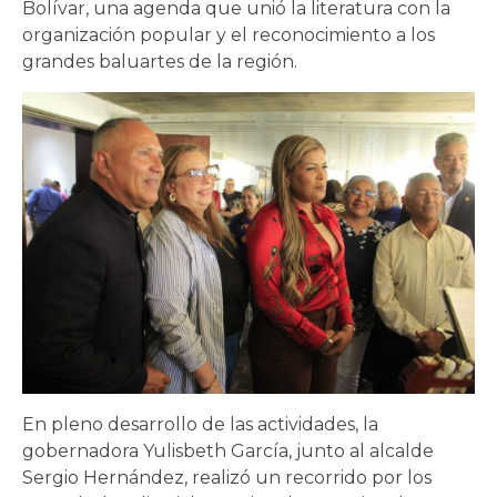
Bolívar, una agenda que unió la literatura con la
organización popular y el reconocimiento a los
grandes baluartes de la región.
En pleno desarrollo de las actividades, la
gobernadora Yulisbeth García, junto al alcalde
Sergio Hernández, realizó un recorrido por los