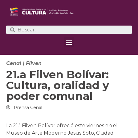
Cenal
|
Filven
21.a Filven Bolívar:
Cultura, oralidad y
poder comunal
Prensa Cenal
La 21.ª Filven Bolívar ofreció este viernes en el
Museo de Arte Moderno Jesús Soto, Ciudad