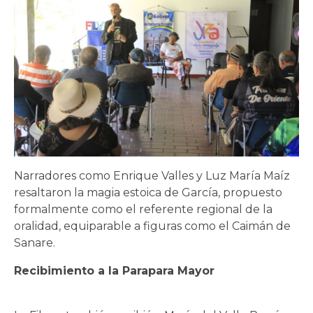
Narradores como Enrique Valles y Luz María Maíz
resaltaron la magia estoica de García, propuesto
formalmente como el referente regional de la
oralidad, equiparable a figuras como el Caimán de
Sanare.
Recibimiento a la Parapara Mayor