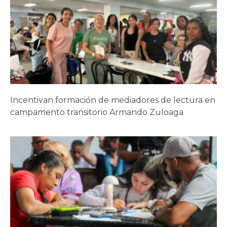
Incentivan formación de mediadores de lectura en
campamento transitorio Armando Zuloaga