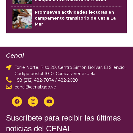
Promueven actividades lectoras en
campamento transitorio de Catia La
Mar
Cenal
Torre Norte, Piso 20, Centro Simón Bolívar. El Silencio.
Código postal 1010. Caracas–Venezuela
+58 (212) 482-7074 / 482-2020
cenal@cenal.gob.ve
Suscríbete para recibir las últimas
noticias del CENAL