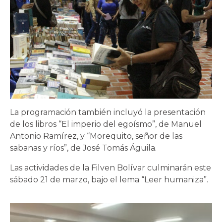
La programación también incluyó la presentación
de los libros “El imperio del egoísmo”, de Manuel
Antonio Ramírez, y “Morequito, señor de las
sabanas y ríos”, de José Tomás Águila.
Las actividades de la Filven Bolívar culminarán este
sábado 21 de marzo, bajo el lema “Leer humaniza”.