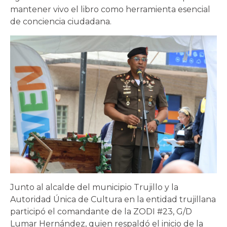
mantener vivo el libro como herramienta esencial
de conciencia ciudadana.
Junto al alcalde del municipio Trujillo y la
Autoridad Única de Cultura en la entidad trujillana
participó el comandante de la ZODI #23, G/D
Lumar Hernández, quien respaldó el inicio de la