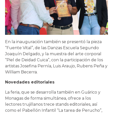
En la inauguración también se presentó la pieza
“Fuente Vital”, de las Danzas Escuela Segundo
Joaquín Delgado, y la muestra del arte corporal
“Piel de Deidad Cuica”, con la participación de los
artistas Josefina Pernía, Luis Araujo, Rubens Peña y
William Becerra.
Novedades editoriales
La feria, que se desarrolla también en Guárico y
Monagas de forma simultánea, ofrece a los
lectores trujillanos trece stands editoriales, así
como el Pabellón Infantil “La tarea de Perucho”,