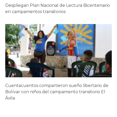
Despliegan Plan Nacional de Lectura Bicentenario
en campamentos transitorios
Cuentacuentos compartieron sueño libertario de
Bolívar con niños del campamento transitorio El
Ávila