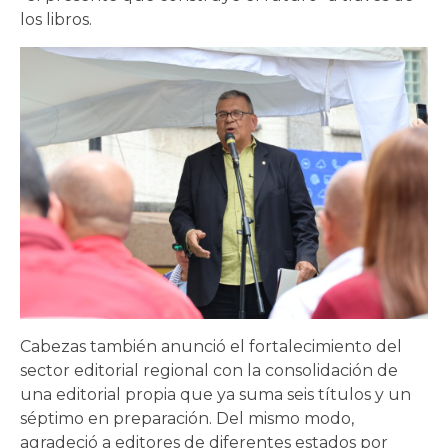
los libros.
Cabezas también anunció el fortalecimiento del
sector editorial regional con la consolidación de
una editorial propia que ya suma seis títulos y un
séptimo en preparación. Del mismo modo,
agradeció a editores de diferentes estados por