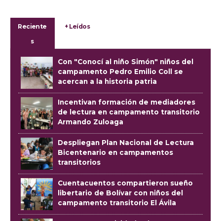
Reciente
+ Leídos
s
Con "Conocí al niño Simón" niños del
campamento Pedro Emilio Coll se
acercan a la historia patria
Incentivan formación de mediadores
de lectura en campamento transitorio
Armando Zuloaga
Despliegan Plan Nacional de Lectura
Bicentenario en campamentos
transitorios
Cuentacuentos compartieron sueño
libertario de Bolívar con niños del
campamento transitorio El Ávila