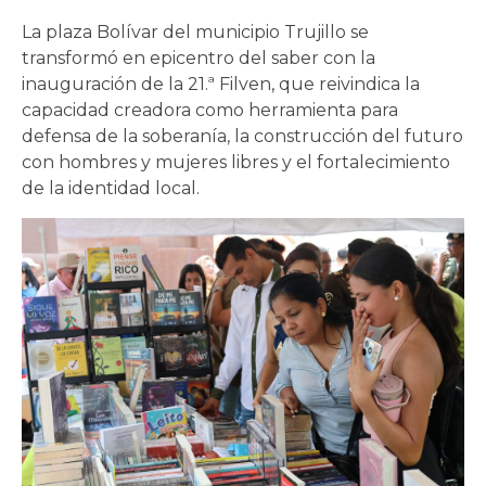
La plaza Bolívar del municipio Trujillo se
transformó en epicentro del saber con la
inauguración de la 21.ª Filven, que reivindica la
capacidad creadora como herramienta para
defensa de la soberanía, la construcción del futuro
con hombres y mujeres libres y el fortalecimiento
de la identidad local.