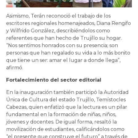
Asimismo, Terán reconoció el trabajo de los
escritores regionales homenajeados, Diana Rengifo
y Wilfrido González, describiéndolos como
referentes que han hecho de Trujillo su hogar.
“Nos sentimos honrados con su presencia; son
personas que han regalado su vida a lo más bonito
que tiene un ser: amar el lugar a donde llega”,
afirmó.
Fortalecimiento del sector editorial
En la inauguración también participó la Autoridad
Única de Cultura del estado Trujillo, Temístocles
Cabezas, quien enfatizó que la lectura es un pilar
fundamental en la formación de niñas, niños,
jóvenes y docentes. De igual forma, resaltó la
movilización de estudiantes, calificándolos como
“el presente que construye el futuro” a través de