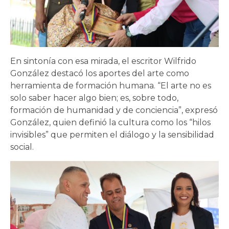
En sintonía con esa mirada, el escritor Wilfrido
González destacó los aportes del arte como
herramienta de formación humana. “El arte no es
solo saber hacer algo bien; es, sobre todo,
formación de humanidad y de conciencia”, expresó
González, quien definió la cultura como los “hilos
invisibles” que permiten el diálogo y la sensibilidad
social.