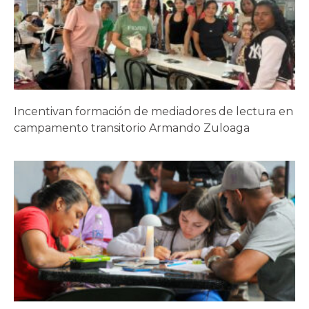
Incentivan formación de mediadores de lectura en
campamento transitorio Armando Zuloaga