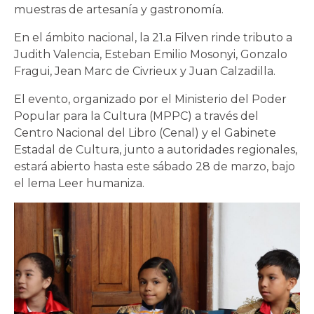
muestras de artesanía y gastronomía.
En el ámbito nacional, la 21.a Filven rinde tributo a
Judith Valencia, Esteban Emilio Mosonyi, Gonzalo
Fragui, Jean Marc de Civrieux y Juan Calzadilla.
El evento, organizado por el Ministerio del Poder
Popular para la Cultura (MPPC) a través del
Centro Nacional del Libro (Cenal) y el Gabinete
Estadal de Cultura, junto a autoridades regionales,
estará abierto hasta este sábado 28 de marzo, bajo
el lema Leer humaniza.