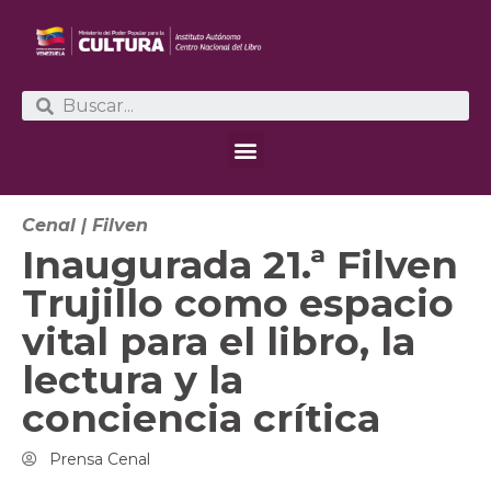
Cenal
|
Filven
Inaugurada 21.ª Filven
Trujillo como espacio
vital para el libro, la
lectura y la
conciencia crítica
Prensa Cenal