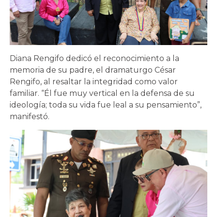
Diana Rengifo dedicó el reconocimiento a la
memoria de su padre, el dramaturgo César
Rengifo, al resaltar la integridad como valor
familiar. “Él fue muy vertical en la defensa de su
ideología; toda su vida fue leal a su pensamiento”,
manifestó.