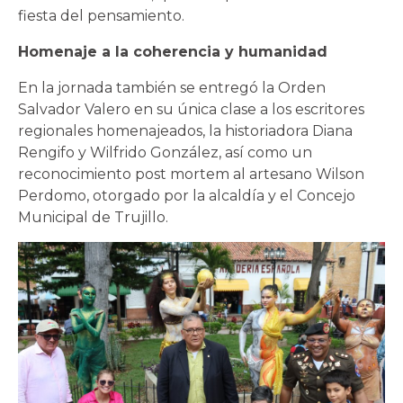
fiesta del pensamiento.
Homenaje a la coherencia y humanidad
En la jornada también se entregó la Orden
Salvador Valero en su única clase a los escritores
regionales homenajeados, la historiadora Diana
Rengifo y Wilfrido González, así como un
reconocimiento post mortem al artesano Wilson
Perdomo, otorgado por la alcaldía y el Concejo
Municipal de Trujillo.