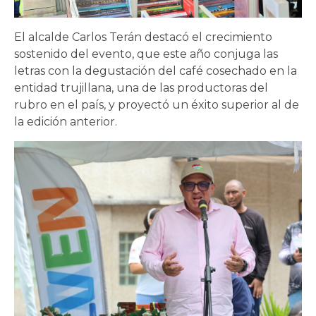
El alcalde Carlos Terán destacó el crecimiento
sostenido del evento, que este año conjuga las
letras con la degustación del café cosechado en la
entidad trujillana, una de las productoras del
rubro en el país, y proyectó un éxito superior al de
la edición anterior.