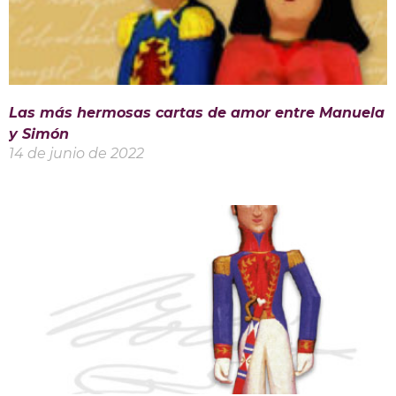
Las más hermosas cartas de amor entre Manuela
y Simón
14 de junio de 2022