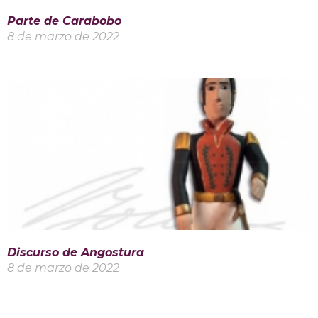
Parte de Carabobo
8 de marzo de 2022
Discurso de Angostura
8 de marzo de 2022