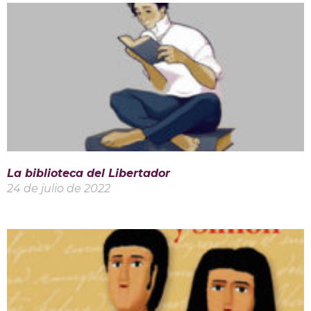
La biblioteca del Libertador
24 de julio de 2022