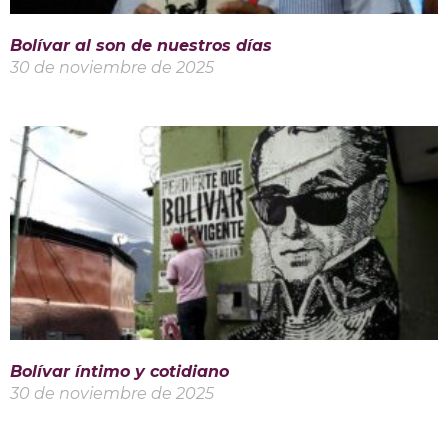
Bolívar al son de nuestros días
30 de noviembre de 2025
Bolívar íntimo y cotidiano
30 de noviembre de 2025