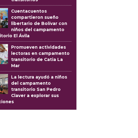
Cuentacuentos
compartieron sueño
libertario de Bolívar con
niños del campamento
itorio El Ávila
Promueven actividades
lectoras en campamento
transitorio de Catia La
Mar
La lectura ayudó a niños
del campamento
transitorio San Pedro
Claver a explorar sus
iones