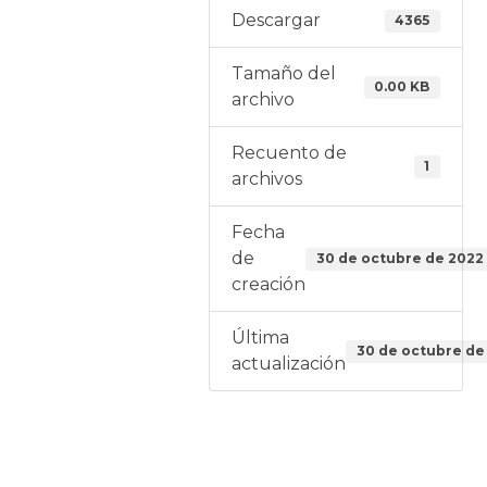
Descargar
4365
Tamaño del
0.00 KB
archivo
Recuento de
1
archivos
Fecha
de
30 de octubre de 2022
creación
Última
30 de octubre de
actualización