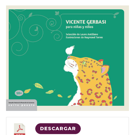
DESCARGAR