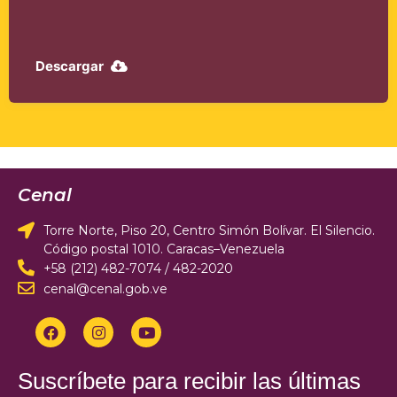
Descargar
Cenal
Torre Norte, Piso 20, Centro Simón Bolívar. El Silencio.
Código postal 1010. Caracas–Venezuela
+58 (212) 482-7074 / 482-2020
cenal@cenal.gob.ve
Suscríbete para recibir las últimas