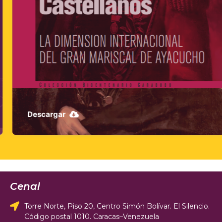
Descargar
Cenal
Torre Norte, Piso 20, Centro Simón Bolívar. El Silencio.
Código postal 1010. Caracas–Venezuela