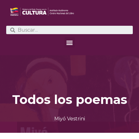
Todos los poemas
Miyó Vestrini