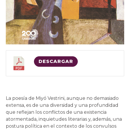
DESCARGAR
La poesía de Miyó Vestrini, aunque no demasiado
extensa, es de una diversidad y una profundidad
que reflejan los conflictos de una existencia
atormentada, inquietudes literarias y, además, una
postura política en el contexto de los convulsos