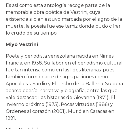
Es así como esta antología recoge parte de la
memorable obra poética de Vestrini, cuya
existencia si bien estuvo marcada por el signo de la
muerte, la poesía fue ese tamiz donde pudo cifrar
lo crudo de su tiempo.
Miyó Vestrini
Poeta y periodista venezolana nacida en Nimes,
Francia, en 1938. Su labor en el periodismo cultural
fue tan intensa como en las lides literarias; pues
también formó parte de agrupaciones como
Apocalipsis, Sardio y El Techo de la Ballena. Su obra
abarca poesía, narrativa y biografía, entre las que
vale destacar: Las historias de Giovanna (1971), El
invierno próximo (1975), Pocas virtudes (1986) y
Órdenes al corazón (2001). Murió en Caracas en
1991.