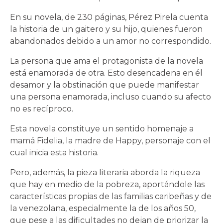
En su novela, de 230 páginas, Pérez Pirela cuenta
la historia de un gaitero y su hijo, quienes fueron
abandonados debido a un amor no correspondido.
La persona que ama el protagonista de la novela
está enamorada de otra. Esto desencadena en él
desamor y la obstinación que puede manifestar
una persona enamorada, incluso cuando su afecto
no es recíproco.
Esta novela constituye un sentido homenaje a
mamá Fidelia, la madre de Happy, personaje con el
cual inicia esta historia.
Pero, además, la pieza literaria aborda la riqueza
que hay en medio de la pobreza, aportándole las
características propias de las familias caribeñas y de
la venezolana, especialmente la de los años 50,
que pese a las dificultades no dejan de priorizar la