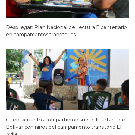
Despliegan Plan Nacional de Lectura Bicentenario
en campamentos transitorios
Cuentacuentos compartieron sueño libertario de
Bolívar con niños del campamento transitorio El
Ávila