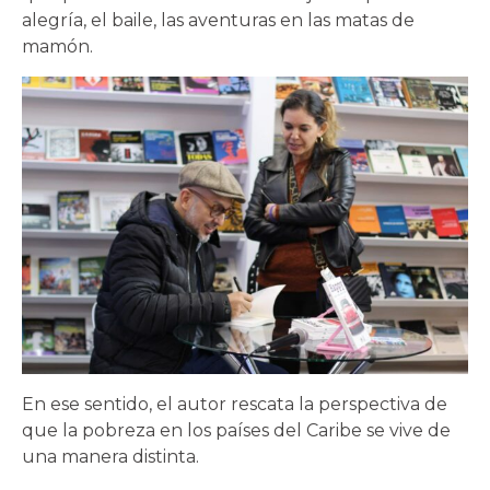
alegría, el baile, las aventuras en las matas de
mamón.
En ese sentido, el autor rescata la perspectiva de
que la pobreza en los países del Caribe se vive de
una manera distinta.