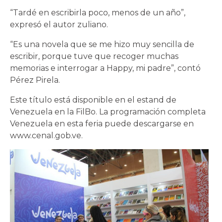
“Tardé en escribirla poco, menos de un año”,
expresó el autor zuliano.
“Es una novela que se me hizo muy sencilla de
escribir, porque tuve que recoger muchas
memorias e interrogar a Happy, mi padre”, contó
Pérez Pirela.
Este título está disponible en el estand de
Venezuela en la FilBo. La programación completa
Venezuela en esta feria puede descargarse en
www.cenal.gob.ve.