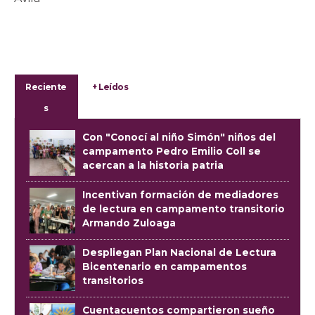
Reciente
+ Leídos
s
Con "Conocí al niño Simón" niños del
campamento Pedro Emilio Coll se
acercan a la historia patria
Incentivan formación de mediadores
de lectura en campamento transitorio
Armando Zuloaga
Despliegan Plan Nacional de Lectura
Bicentenario en campamentos
transitorios
Cuentacuentos compartieron sueño