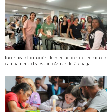
Incentivan formación de mediadores de lectura en
campamento transitorio Armando Zuloaga