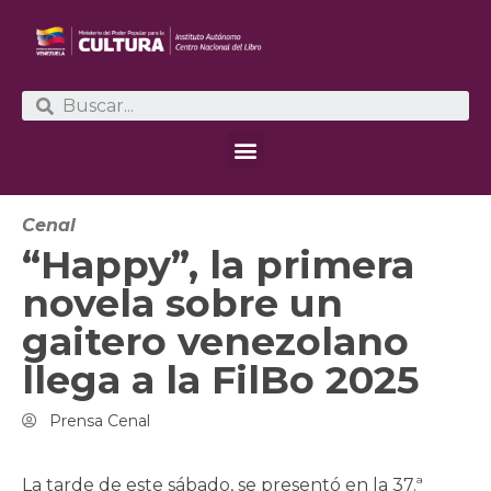
Cenal
“Happy”, la primera
novela sobre un
gaitero venezolano
llega a la FilBo 2025
Prensa Cenal
La tarde de este sábado, se presentó en la 37.ª