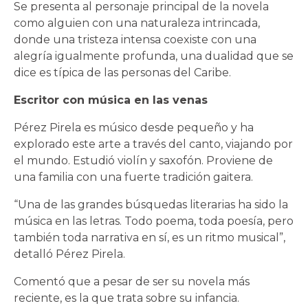
Se presenta al personaje principal de la novela
como alguien con una naturaleza intrincada,
donde una tristeza intensa coexiste con una
alegría igualmente profunda, una dualidad que se
dice es típica de las personas del Caribe.
Escritor con música en las venas
Pérez Pirela es músico desde pequeño y ha
explorado este arte a través del canto, viajando por
el mundo. Estudió violín y saxofón. Proviene de
una familia con una fuerte tradición gaitera.
“Una de las grandes búsquedas literarias ha sido la
música en las letras. Todo poema, toda poesía, pero
también toda narrativa en sí, es un ritmo musical”,
detalló Pérez Pirela.
Comentó que a pesar de ser su novela más
reciente, es la que trata sobre su infancia.