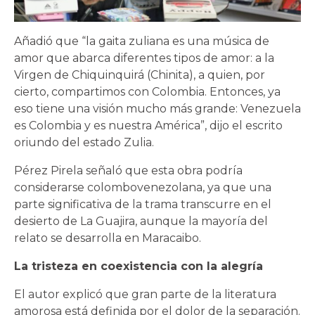
Añadió que “la gaita zuliana es una música de
amor que abarca diferentes tipos de amor: a la
Virgen de Chiquinquirá (Chinita), a quien, por
cierto, compartimos con Colombia. Entonces, ya
eso tiene una visión mucho más grande: Venezuela
es Colombia y es nuestra América”, dijo el escrito
oriundo del estado Zulia.
Pérez Pirela señaló que esta obra podría
considerarse colombovenezolana, ya que una
parte significativa de la trama transcurre en el
desierto de La Guajira, aunque la mayoría del
relato se desarrolla en Maracaibo.
La tristeza en coexistencia con la alegría
El autor explicó que gran parte de la literatura
amorosa está definida por el dolor de la separación.