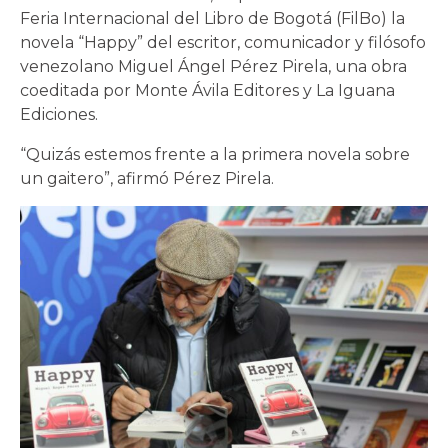
Feria Internacional del Libro de Bogotá (FilBo) la
novela “Happy” del escritor, comunicador y filósofo
venezolano Miguel Ángel Pérez Pirela, una obra
coeditada por Monte Ávila Editores y La Iguana
Ediciones.
“Quizás estemos frente a la primera novela sobre
un gaitero”, afirmó Pérez Pirela.