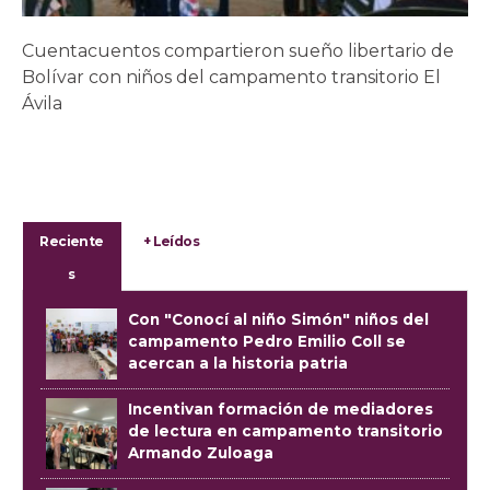
Cuentacuentos compartieron sueño libertario de
Bolívar con niños del campamento transitorio El
Ávila
Reciente
+ Leídos
s
Con "Conocí al niño Simón" niños del
campamento Pedro Emilio Coll se
acercan a la historia patria
Incentivan formación de mediadores
de lectura en campamento transitorio
Armando Zuloaga