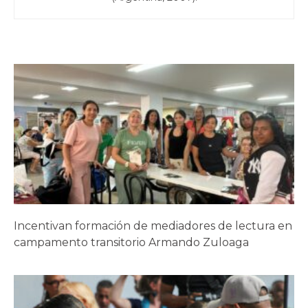
Incentivan formación de mediadores de lectura en
campamento transitorio Armando Zuloaga