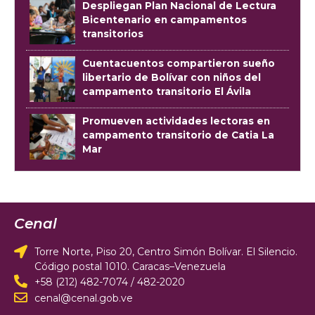
Despliegan Plan Nacional de Lectura
Bicentenario en campamentos
transitorios
Cuentacuentos compartieron sueño
libertario de Bolívar con niños del
campamento transitorio El Ávila
Promueven actividades lectoras en
campamento transitorio de Catia La
Mar
Cenal
Torre Norte, Piso 20, Centro Simón Bolívar. El Silencio.
Código postal 1010. Caracas–Venezuela
+58 (212) 482-7074 / 482-2020
cenal@cenal.gob.ve