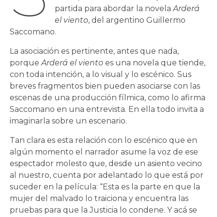
partida para abordar la novela
Arderá
el viento
, del argentino Guillermo
Saccomano.
La asociación es pertinente, antes que nada,
porque
Arderá el viento
es una novela que tiende,
con toda intención, a lo visual y lo escénico. Sus
breves fragmentos bien pueden asociarse con las
escenas de una producción fílmica, como lo afirma
Saccomano en una entrevista. En ella todo invita a
imaginarla sobre un escenario.
Tan clara es esta relación con lo escénico que en
algún momento el narrador asume la voz de ese
espectador molesto que, desde un asiento vecino
al nuestro, cuenta por adelantado lo que está por
suceder en la película: “Esta es la parte en que la
mujer del malvado lo traiciona y encuentra las
pruebas para que la Justicia lo condene. Y acá se