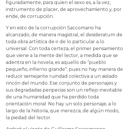
figuradamente, para quien el sexo es, a la vez,
instrumento de placer, de aprovechamiento y, por
ende, de corrupción.
Y en esto de la corrupción Saccomano ha
alcanzado, de manera magistral, el desideratum de
toda obra artística de ir de lo particular a lo
universal. Con toda certeza, el primer pensamiento
que viene a la mente del lector, a medida que se
adentra en la novela, es aquello de “pueblo
pequeño, infierno grande”; pues no hay manera de
reducir semejante ruindad colectiva a un aislado
rincón del mundo. Ese conjunto de personajes y
sus degradadas peripecias son un reflejo inevitable
de una humanidad que ha perdido toda
orientación moral. No hay un solo personaje, a lo
largo de la historia, que merezca, de algún modo,
la piedad del lector.