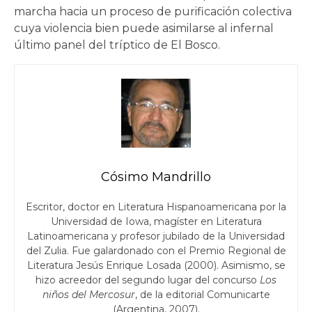
marcha hacia un proceso de purificación colectiva
cuya violencia bien puede asimilarse al infernal
último panel del tríptico de El Bosco.
Cósimo Mandrillo
Escritor, doctor en Literatura Hispanoamericana por la
Universidad de Iowa, magíster en Literatura
Latinoamericana y profesor jubilado de la Universidad
del Zulia. Fue galardonado con el Premio Regional de
Literatura Jesús Enrique Losada (2000). Asimismo, se
hizo acreedor del segundo lugar del concurso
Los
niños del Mercosur
, de la editorial Comunicarte
(Argentina, 2007).