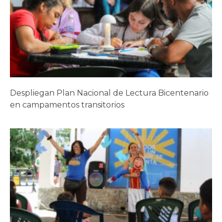
Despliegan Plan Nacional de Lectura Bicentenario
en campamentos transitorios