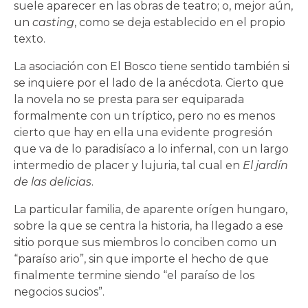
suele aparecer en las obras de teatro; o, mejor aún,
un
casting
, como se deja establecido en el propio
texto.
La asociación con El Bosco tiene sentido también si
se inquiere por el lado de la anécdota. Cierto que
la novela no se presta para ser equiparada
formalmente con un tríptico, pero no es menos
cierto que hay en ella una evidente progresión
que va de lo paradisíaco a lo infernal, con un largo
intermedio de placer y lujuria, tal cual en
El jardín
de las delicias
.
La particular familia, de aparente orígen hungaro,
sobre la que se centra la historia, ha llegado a ese
sitio porque sus miembros lo conciben como un
“paraíso ario”, sin que importe el hecho de que
finalmente termine siendo “el paraíso de los
negocios sucios”.