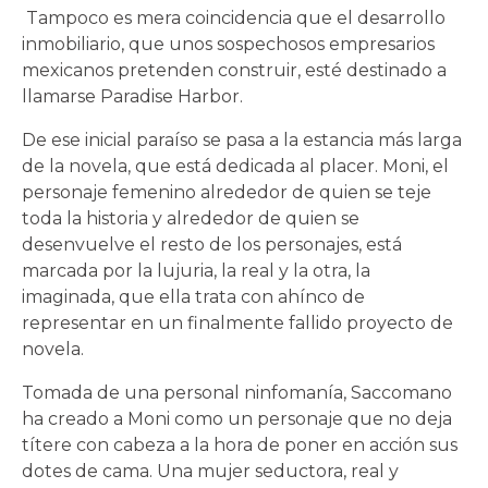
Tampoco es mera coincidencia que el desarrollo
inmobiliario, que unos sospechosos empresarios
mexicanos pretenden construir, esté destinado a
llamarse Paradise Harbor.
De ese inicial paraíso se pasa a la estancia más larga
de la novela, que está dedicada al placer. Moni, el
personaje femenino alrededor de quien se teje
toda la historia y alrededor de quien se
desenvuelve el resto de los personajes, está
marcada por la lujuria, la real y la otra, la
imaginada, que ella trata con ahínco de
representar en un finalmente fallido proyecto de
novela.
Tomada de una personal ninfomanía, Saccomano
ha creado a Moni como un personaje que no deja
títere con cabeza a la hora de poner en acción sus
dotes de cama. Una mujer seductora, real y