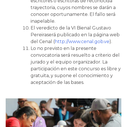
escritores o escritoras de reconocida
trayectoria, cuyos nombres se darán a
conocer oportunamente. El fallo será
inapelable.
El veredicto de la VI Bienal Gustavo
Pereiraserá publicado en la página web
del Cenal (
http://www.cenal.gob.ve
).
Lo no previsto en la presente
convocatoria será resuelto a criterio del
jurado y el equipo organizador. La
participación en este concurso es libre y
gratuita, y supone el conocimiento y
aceptación de las bases.