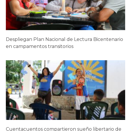
Despliegan Plan Nacional de Lectura Bicentenario
en campamentos transitorios
Cuentacuentos compartieron sueño libertario de