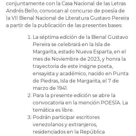
conjuntamente con la Casa Nacional de las Letras
Andrés Bello, convocan al concurso de poesía de
la VII Bienal Nacional de Literatura Gustavo Pereira
a partir de la publicación de las presentes bases:
La séptima edición de la Bienal Gustavo
Pereira se celebrará en la Isla de
Margarita, estado Nueva Esparta, en el
mes de Noviembre de 2023, y honra la
trayectoria de este insigne poeta,
ensayista y académico, nacido en Punta
de Piedras, Isla de Margarita, el 7 de
marzo de 1941.
Para la presente edición se abre la
convocatoria en la mención POESÍA. La
temática es libre.
Podrán participar escritores
venezolanos y extranjeros,
residenciados en la República