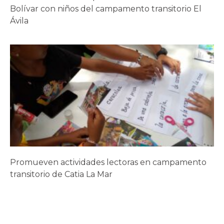
Bolívar con niños del campamento transitorio El
Ávila
Promueven actividades lectoras en campamento
transitorio de Catia La Mar