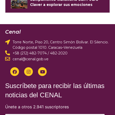
Claver a explorar sus emociones
Cenal
Torre Norte, Piso 20, Centro Simón Bolívar. El Silencio.
Código postal 1010. Caracas–Venezuela
+58 (212) 482-7074 / 482-2020
cenal@cenal.gob.ve
Suscríbete para recibir las últimas
noticias del CENAL
Únete a otros 2.941 suscriptores