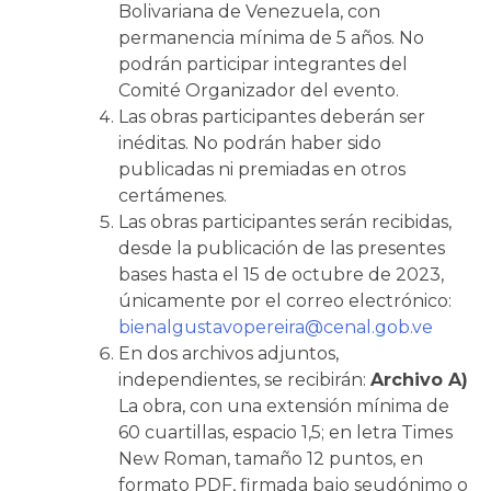
Bolivariana de Venezuela, con
permanencia mínima de 5 años. No
podrán participar integrantes del
Comité Organizador del evento.
Las obras participantes deberán ser
inéditas. No podrán haber sido
publicadas ni premiadas en otros
certámenes.
Las obras participantes serán recibidas,
desde la publicación de las presentes
bases hasta el 15 de octubre de 2023,
únicamente por el correo electrónico:
bienalgustavopereira@cenal.gob.ve
En dos archivos adjuntos,
independientes, se recibirán:
Archivo A)
La obra, con una extensión mínima de
60 cuartillas, espacio 1,5; en letra Times
New Roman, tamaño 12 puntos, en
formato PDF, firmada bajo seudónimo o