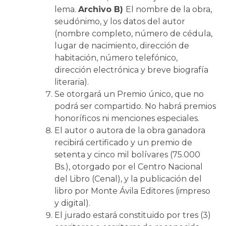
lema.
Archivo B)
El nombre de la obra,
seudónimo, y los datos del autor
(nombre completo, número de cédula,
lugar de nacimiento, dirección de
habitación, número telefónico,
dirección electrónica y breve biografía
literaria).
Se otorgará un Premio único, que no
podrá ser compartido. No habrá premios
honoríficos ni menciones especiales.
El autor o autora de la obra ganadora
recibirá certificado y un premio de
setenta y cinco mil bolívares (75.000
Bs.), otorgado por el Centro Nacional
del Libro (Cenal), y la publicación del
libro por Monte Ávila Editores (impreso
y digital).
El jurado estará constituido por tres (3)