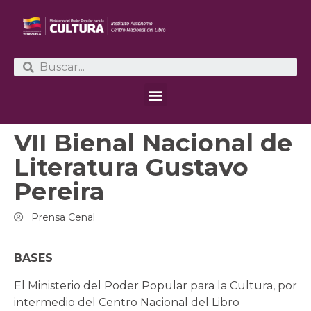
VII Bienal Nacional de
Literatura Gustavo
Pereira
Prensa Cenal
BASES
El Ministerio del Poder Popular para la Cultura, por
intermedio del Centro Nacional del Libro