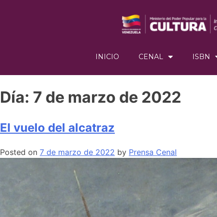
INICIO
CENAL
ISBN
Día:
7 de marzo de 2022
El vuelo del alcatraz
Posted on
7 de marzo de 2022
by
Prensa Cenal