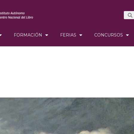
FORMACIÓN
FERIAS
CONCURSOS