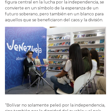
figura central en la lucha por la independencia, se
convierte en un símbolo de la esperanza de un
futuro soberano, pero también en un blanco para
aquellos que se beneficiaron del caos y la división.
“Bolívar no solamente peleó por la independencia,