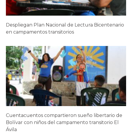
Despliegan Plan Nacional de Lectura Bicentenario
en campamentos transitorios
Cuentacuentos compartieron sueño libertario de
Bolívar con niños del campamento transitorio El
Ávila