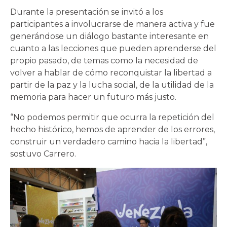
Durante la presentación se invitó a los
participantes a involucrarse de manera activa y fue
generándose un diálogo bastante interesante en
cuanto a las lecciones que pueden aprenderse del
propio pasado, de temas como la necesidad de
volver a hablar de cómo reconquistar la libertad a
partir de la paz y la lucha social, de la utilidad de la
memoria para hacer un futuro más justo.
“No podemos permitir que ocurra la repetición del
hecho histórico, hemos de aprender de los errores,
construir un verdadero camino hacia la libertad”,
sostuvo Carrero.