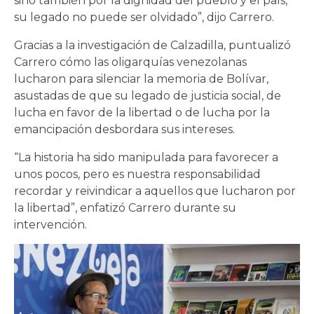
sino también por la dignidad del pueblo y el país,
su legado no puede ser olvidado”, dijo Carrero.
Gracias a la investigación de Calzadilla, puntualizó
Carrero cómo las oligarquías venezolanas
lucharon para silenciar la memoria de Bolívar,
asustadas de que su legado de justicia social, de
lucha en favor de la libertad o de lucha por la
emancipación desbordara sus intereses.
“La historia ha sido manipulada para favorecer a
unos pocos, pero es nuestra responsabilidad
recordar y reivindicar a aquellos que lucharon por
la libertad”, enfatizó Carrero durante su
intervención.