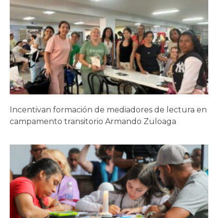
Incentivan formación de mediadores de lectura en
campamento transitorio Armando Zuloaga