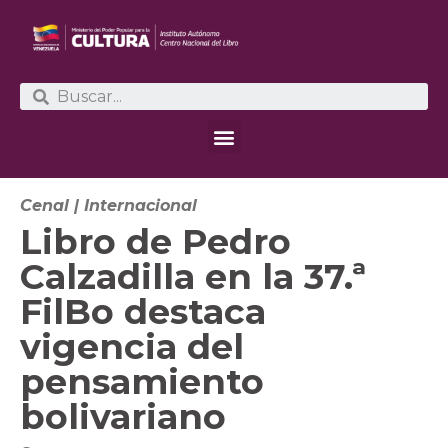
Cenal
|
Internacional
Libro de Pedro
Calzadilla en la 37.ª
FilBo destaca
vigencia del
pensamiento
bolivariano