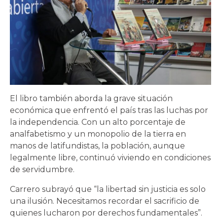
El libro también aborda la grave situación
económica que enfrentó el país tras las luchas por
la independencia. Con un alto porcentaje de
analfabetismo y un monopolio de la tierra en
manos de latifundistas, la población, aunque
legalmente libre, continuó viviendo en condiciones
de servidumbre.
Carrero subrayó que “la libertad sin justicia es solo
una ilusión. Necesitamos recordar el sacrificio de
quienes lucharon por derechos fundamentales”.