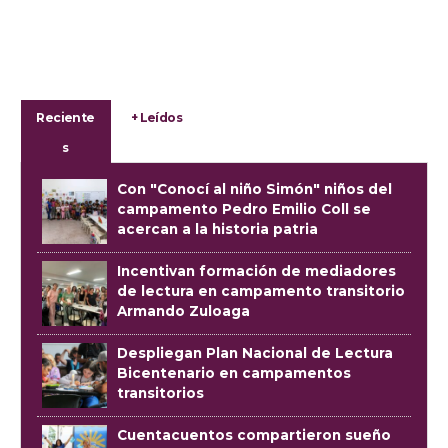
Reciente
+ Leídos
s
Con "Conocí al niño Simón" niños del
campamento Pedro Emilio Coll se
acercan a la historia patria
Incentivan formación de mediadores
de lectura en campamento transitorio
Armando Zuloaga
Despliegan Plan Nacional de Lectura
Bicentenario en campamentos
transitorios
Cuentacuentos compartieron sueño