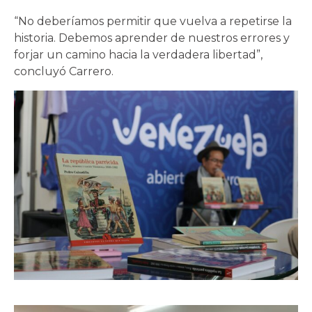
“No deberíamos permitir que vuelva a repetirse la
historia. Debemos aprender de nuestros errores y
forjar un camino hacia la verdadera libertad”,
concluyó Carrero.