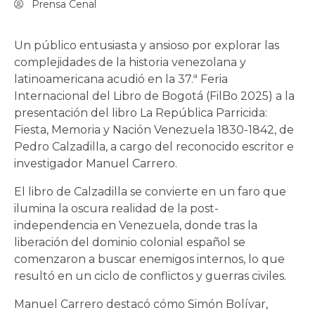
Prensa Cenal
Un público entusiasta y ansioso por explorar las
complejidades de la historia venezolana y
latinoamericana acudió en la 37.ª Feria
Internacional del Libro de Bogotá (FilBo 2025) a la
presentación del libro La República Parricida:
Fiesta, Memoria y Nación Venezuela 1830-1842, de
Pedro Calzadilla, a cargo del reconocido escritor e
investigador Manuel Carrero.
El libro de Calzadilla se convierte en un faro que
ilumina la oscura realidad de la post-
independencia en Venezuela, donde tras la
liberación del dominio colonial español se
comenzaron a buscar enemigos internos, lo que
resultó en un ciclo de conflictos y guerras civiles.
Manuel Carrero destacó cómo Simón Bolívar,