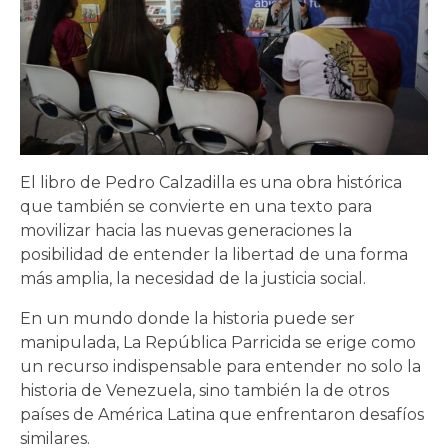
El libro de Pedro Calzadilla es una obra histórica
que también se convierte en una texto para
movilizar hacia las nuevas generaciones la
posibilidad de entender la libertad de una forma
más amplia, la necesidad de la justicia social.
En un mundo donde la historia puede ser
manipulada, La República Parricida se erige como
un recurso indispensable para entender no solo la
historia de Venezuela, sino también la de otros
países de América Latina que enfrentaron desafíos
similares.