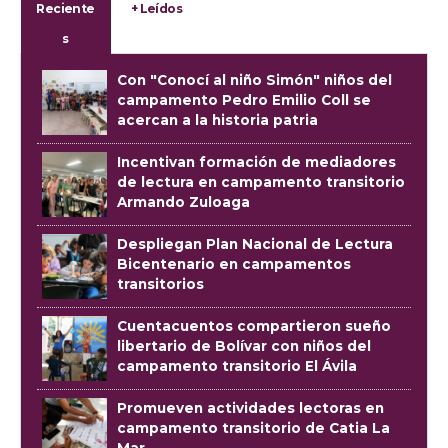
Reciente
+ Leídos
s
Con "Conocí al niño Simón" niños del
campamento Pedro Emilio Coll se
acercan a la historia patria
Incentivan formación de mediadores
de lectura en campamento transitorio
Armando Zuloaga
Despliegan Plan Nacional de Lectura
Bicentenario en campamentos
transitorios
Cuentacuentos compartieron sueño
libertario de Bolívar con niños del
campamento transitorio El Ávila
Promueven actividades lectoras en
campamento transitorio de Catia La