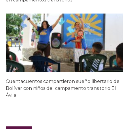
Cuentacuentos compartieron sueño libertario de
Bolívar con niños del campamento transitorio El
Ávila