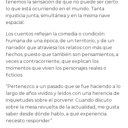
tenemos la sensación de que no puede ser cierto
lo que está ocurriendo en el mundo. Tanta
injusticia junta, simultánea y en la misma nave
espacial.
Los cuentos reflejan la comedia o condición
humana de una época, de un territorio, y de un
narrador que atraviesa los relatos con más que
hechos, puesto que también son pensamientos, a
veces a contracorriente, que explican los
momentos que viven los personajes reales o
ficticios.
“Pertenezco a un pasado que se fue haciendo a lo
largo de años vividos y leídos con una herencia de
inquietudes sobre el porvenir. Cuando discuto
sobre la mesa revuelta de la actualidad, me gusta
saber desde dónde hablo, a qué experiencia
necesito responder”.