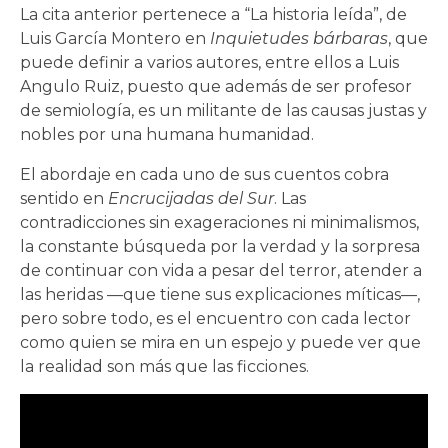
La cita anterior pertenece a “La historia leída”, de
Luis García Montero en
Inquietudes bárbaras
, que
puede definir a varios autores, entre ellos a Luis
Angulo Ruiz, puesto que además de ser profesor
de semiología, es un militante de las causas justas y
nobles por una humana humanidad.
El abordaje en cada uno de sus cuentos cobra
sentido en
Encrucijadas del Sur
. Las
contradicciones sin exageraciones ni minimalismos,
la constante búsqueda por la verdad y la sorpresa
de continuar con vida a pesar del terror, atender a
las heridas —que tiene sus explicaciones míticas—,
pero sobre todo, es el encuentro con cada lector
como quien se mira en un espejo y puede ver que
la realidad son más que las ficciones.