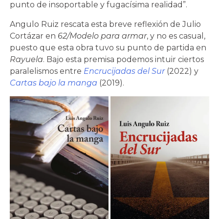
punto de insoportable y fugacísima realidad”.
Angulo Ruiz rescata esta breve reflexión de Julio
Cortázar en
62/Modelo para armar
, y no es casual,
puesto que esta obra tuvo su punto de partida en
Rayuela
. Bajo esta premisa podemos intuir ciertos
paralelismos entre
Encrucijadas del Sur
(2022) y
Cartas bajo la manga
(2019).