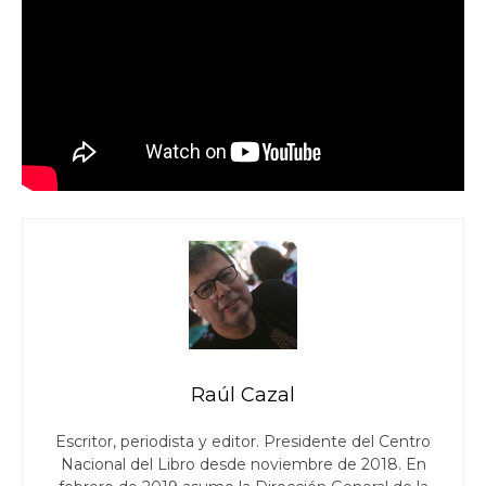
Raúl Cazal
Escritor, periodista y editor. Presidente del Centro
Nacional del Libro desde noviembre de 2018. En