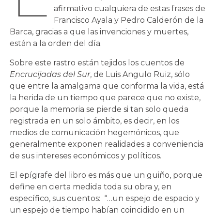
afirmativo cualquiera de estas frases de
Francisco Ayala y Pedro Calderón de la
Barca, gracias a que las invenciones y muertes,
están a la orden del día.
Sobre este rastro están tejidos los cuentos de
Encrucijadas del Sur
, de Luis Angulo Ruiz, sólo
que entre la amalgama que conforma la vida, está
la herida de un tiempo que parece que no existe,
porque la memoria se pierde si tan solo queda
registrada en un solo ámbito, es decir, en los
medios de comunicación hegemónicos, que
generalmente exponen realidades a conveniencia
de sus intereses económicos y políticos.
El epígrafe del libro es más que un guiño, porque
define en cierta medida toda su obra y, en
específico, sus cuentos: “…un espejo de espacio y
un espejo de tiempo habían coincidido en un