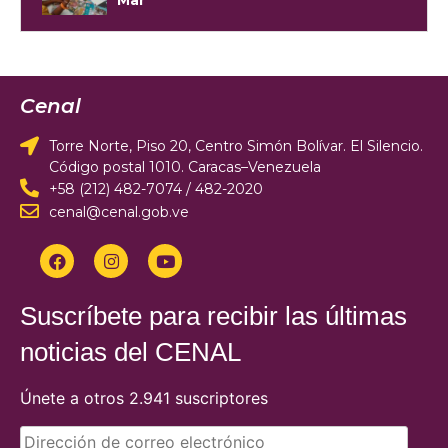
Mar
Cenal
Torre Norte, Piso 20, Centro Simón Bolívar. El Silencio.
Código postal 1010. Caracas–Venezuela
+58 (212) 482-7074 / 482-2020
cenal@cenal.gob.ve
Suscríbete para recibir las últimas
noticias del CENAL
Únete a otros 2.941 suscriptores