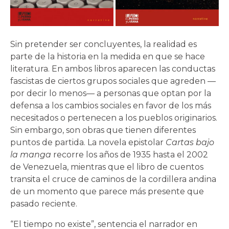
Sin pretender ser concluyentes, la realidad es
parte de la historia en la medida en que se hace
literatura. En ambos libros aparecen las conductas
fascistas de ciertos grupos sociales que agreden —
por decir lo menos— a personas que optan por la
defensa a los cambios sociales en favor de los más
necesitados o pertenecen a los pueblos originarios.
Sin embargo, son obras que tienen diferentes
puntos de partida. La novela epistolar
Cartas bajo
la manga
recorre los años de 1935 hasta el 2002
de Venezuela, mientras que el libro de cuentos
transita el cruce de caminos de la cordillera andina
de un momento que parece más presente que
pasado reciente.
“El tiempo no existe”, sentencia el narrador en