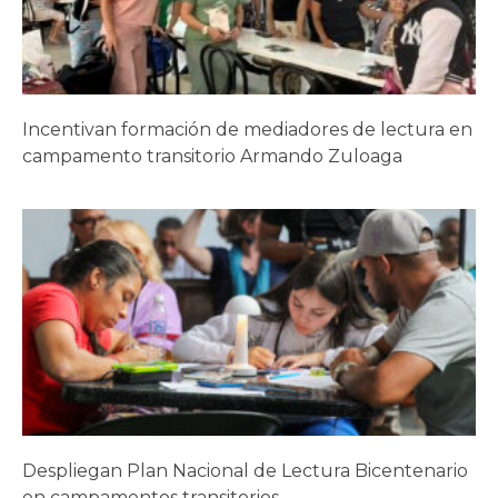
Incentivan formación de mediadores de lectura en
campamento transitorio Armando Zuloaga
Despliegan Plan Nacional de Lectura Bicentenario
en campamentos transitorios