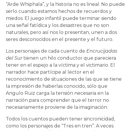
“Arde Whiphala”, y la historia no es lineal. No puede
serlo cuando estamos hechos de recuerdos y
miedos. El juego infantil puede terminar siendo
una señal fatídica y los desastres que no son
naturales, pero así nos lo presentan, unen a dos
seres desconocidos en el presente y el futuro.
Los personajes de cada cuento de
Encrucijadas
del Sur
tienen un hilo conductor que pareciera
tener en el espejo a la víctima y el victimario. El
narrador hace partícipe al lector en el
reconocimiento de situaciones de las que se tiene
la impresión de haberlas conocido, sólo que
Angulo Ruiz carga la tensión necesaria en la
narración para comprender que el terror no
necesariamente proviene de la imaginación.
Todos los cuentos pueden tener sincronicidad,
como los personajes de “Tres en tren”. A veces