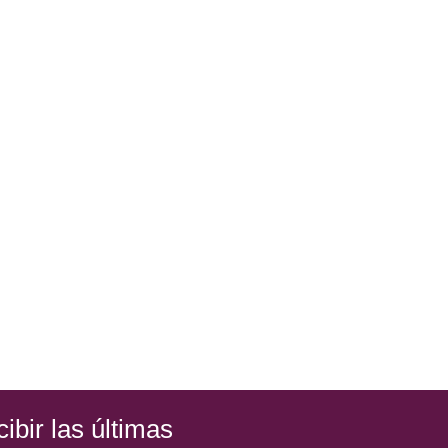
ibir las últimas