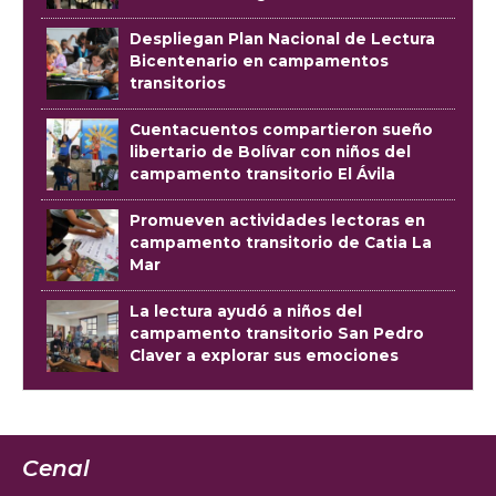
Despliegan Plan Nacional de Lectura
Bicentenario en campamentos
transitorios
Cuentacuentos compartieron sueño
libertario de Bolívar con niños del
campamento transitorio El Ávila
Promueven actividades lectoras en
campamento transitorio de Catia La
Mar
La lectura ayudó a niños del
campamento transitorio San Pedro
Claver a explorar sus emociones
Cenal