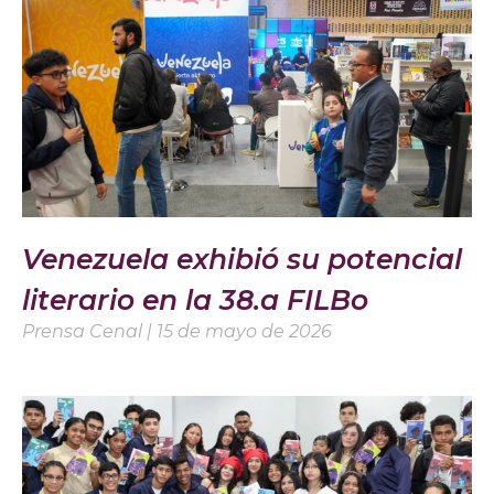
Venezuela exhibió su potencial
literario en la 38.a FILBo
Prensa Cenal
15 de mayo de 2026