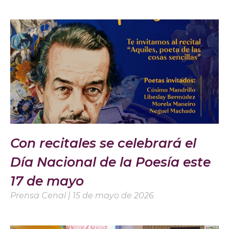
Con recitales se celebrará el
Día Nacional de la Poesía este
17 de mayo
Prensa Cenal
15 de mayo de 2026