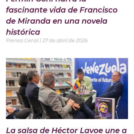
fascinante vida de Francisco
de Miranda en una novela
histórica
Prensa Cenal
27 de abril de 2026
La salsa de Héctor Lavoe une a