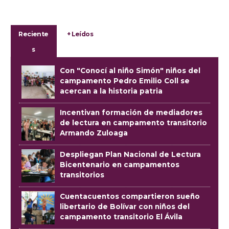
Reciente
+ Leídos
s
Con "Conocí al niño Simón" niños del
campamento Pedro Emilio Coll se
acercan a la historia patria
Incentivan formación de mediadores
de lectura en campamento transitorio
Armando Zuloaga
Despliegan Plan Nacional de Lectura
Bicentenario en campamentos
transitorios
Cuentacuentos compartieron sueño
libertario de Bolívar con niños del
campamento transitorio El Ávila