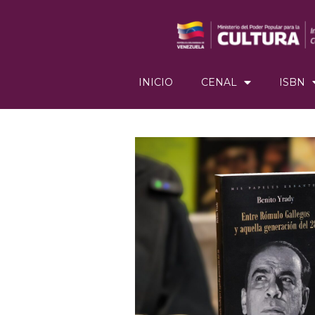
INICIO
CENAL
ISBN