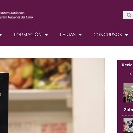
FORMACIÓN
FERIAS
CONCURSOS
Recie
s
Zul