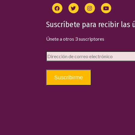
Suscríbete para recibir las 
Únete a otros 3 suscriptores
Suscribirme