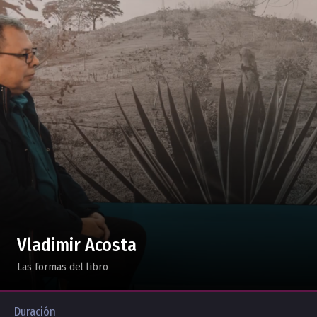
Vladimir Acosta
Las formas del libro
Duración