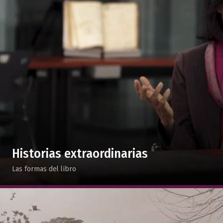
Historias extraordinarias
Las formas del libro