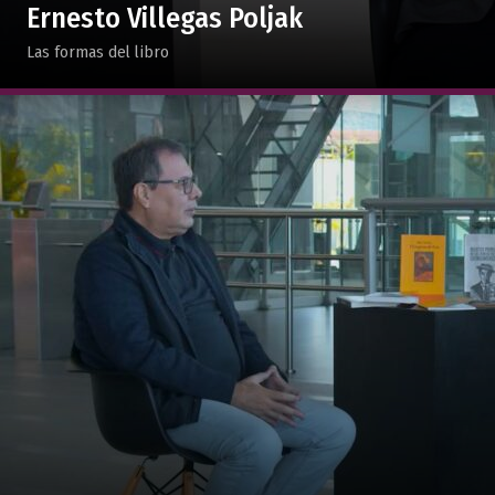
Ernesto Villegas Poljak
Las formas del libro