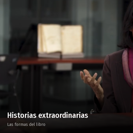
Historias extraordinarias
Las formas del libro