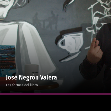
José Negrón Valera
Las formas del libro