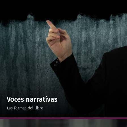
Voces narrativas
Las formas del libro