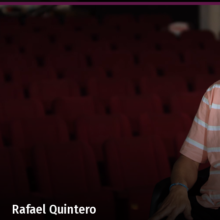
Rafael Quintero