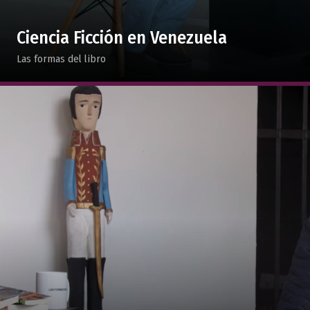
Ciencia Ficción en Venezuela
Las formas del libro