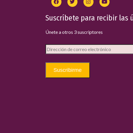
Suscríbete para recibir las 
Únete a otros 3 suscriptores
Suscribirme