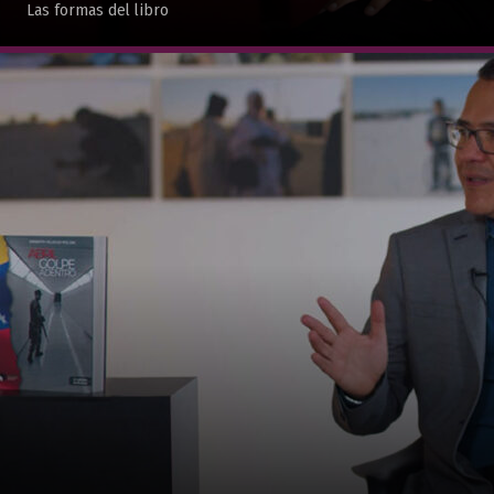
Las formas del libro