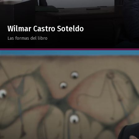
Wilmar Castro Soteldo
Las formas del libro