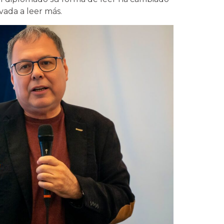
vada a leer más.