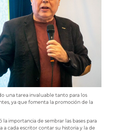
o una tarea invaluable tanto para los
ntes, ya que fomenta la promoción de la
 la importancia de sembrar las bases para
a cada escritor contar su historia y la de