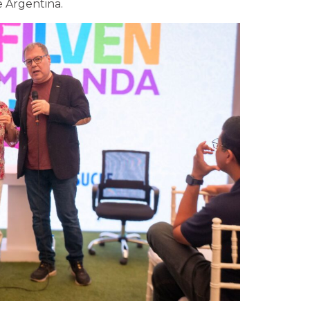
e Argentina.