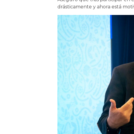
drásticamente y ahora está moti