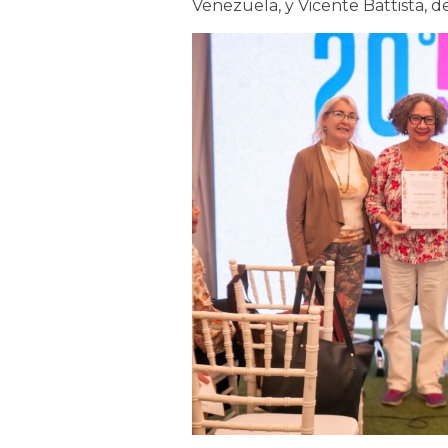
Venezuela, y Vicente Battista, d