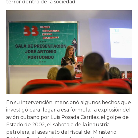
terror dentro de la sociedad.
En su intervención, mencionó algunos hechos que
investigó para llegar a esa fórmula: la explosión del
avión cubano por Luis Posada Carriles, el golpe de
Estado de 2002, el sabotaje de la industria
petrolera, el asesinato del fiscal del Ministerio