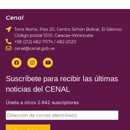
Cenal
Torre Norte, Piso 20, Centro Simón Bolívar. El Silencio.
Código postal 1010. Caracas–Venezuela
+58 (212) 482-7074 / 482-2020
cenal@cenal.gob.ve
Suscríbete para recibir las últimas
noticias del CENAL
Únete a otros 2.942 suscriptores