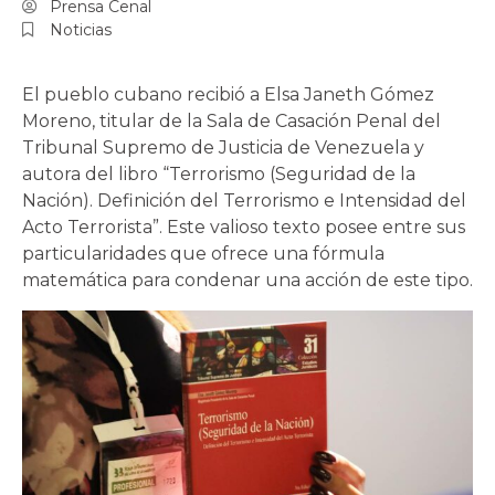
Prensa Cenal
Noticias
El pueblo cubano recibió a Elsa Janeth Gómez
Moreno, titular de la Sala de Casación Penal del
Tribunal Supremo de Justicia de Venezuela y
autora del libro “Terrorismo (Seguridad de la
Nación). Definición del Terrorismo e Intensidad del
Acto Terrorista”. Este valioso texto posee entre sus
particularidades que ofrece una fórmula
matemática para condenar una acción de este tipo.