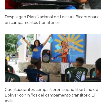
Despliegan Plan Nacional de Lectura Bicentenario
en campamentos transitorios
Cuentacuentos compartieron sueño libertario de
Bolívar con niños del campamento transitorio El
Ávila