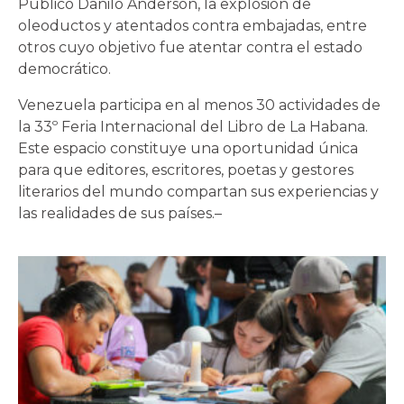
Público Danilo Anderson, la explosión de
oleoductos y atentados contra embajadas, entre
otros cuyo objetivo fue atentar contra el estado
democrático.
Venezuela participa en al menos 30 actividades de
la 33º Feria Internacional del Libro de La Habana.
Este espacio constituye una oportunidad única
para que editores, escritores, poetas y gestores
literarios del mundo compartan sus experiencias y
las realidades de sus países.–