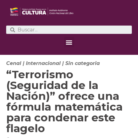
Cenal
|
Internacional
|
Sin categoria
“Terrorismo
(Seguridad de la
Nación)” ofrece una
fórmula matemática
para condenar este
flagelo