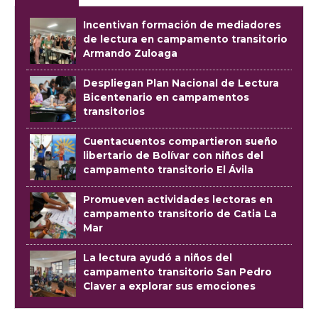
Incentivan formación de mediadores
de lectura en campamento transitorio
Armando Zuloaga
Despliegan Plan Nacional de Lectura
Bicentenario en campamentos
transitorios
Cuentacuentos compartieron sueño
libertario de Bolívar con niños del
campamento transitorio El Ávila
Promueven actividades lectoras en
campamento transitorio de Catia La
Mar
La lectura ayudó a niños del
campamento transitorio San Pedro
Claver a explorar sus emociones