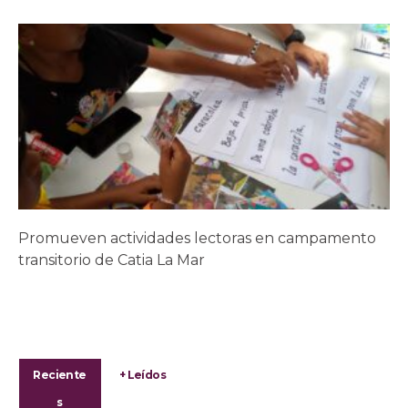
Promueven actividades lectoras en campamento
transitorio de Catia La Mar
Reciente
+ Leídos
s