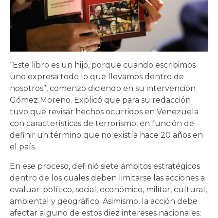
“Este libro es un hijo, porque cuando escribimos
uno expresa todo lo que llevamos dentro de
nosotros”, comenzó diciendo en su intervención
Gómez Moreno. Explicó que para su redacción
tuvo que revisar hechos ocurridos en Venezuela
con características de terrorismo, en función de
definir un término que no existía hace 20 años en
el país.
En ese proceso, definió siete ámbitos estratégicos
dentro de los cuales deben limitarse las acciones a
evaluar: político, social, económico, militar, cultural,
ambiental y geográfico. Asimismo, la acción debe
afectar alguno de estos diez intereses nacionales: