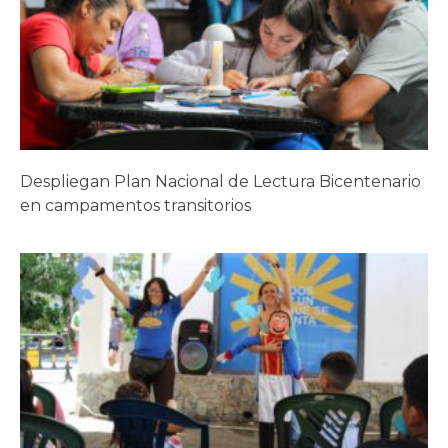
Despliegan Plan Nacional de Lectura Bicentenario
en campamentos transitorios