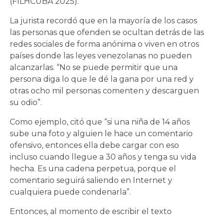
(FILHCUBA 2025).
La jurista recordó que en la mayoría de los casos
las personas que ofenden se ocultan detrás de las
redes sociales de forma anónima o viven en otros
países donde las leyes venezolanas no pueden
alcanzarlas. “No se puede permitir que una
persona diga lo que le dé la gana por una red y
otras ocho mil personas comenten y descarguen
su odio”.
Como ejemplo, citó que “si una niña de 14 años
sube una foto y alguien le hace un comentario
ofensivo, entonces ella debe cargar con eso
incluso cuando llegue a 30 años y tenga su vida
hecha. Es una cadena perpetua, porque el
comentario seguirá saliendo en Internet y
cualquiera puede condenarla”.
Entonces, al momento de escribir el texto