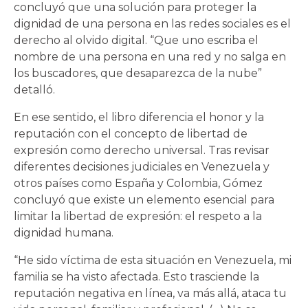
concluyó que una solución para proteger la
dignidad de una persona en las redes sociales es el
derecho al olvido digital. “Que uno escriba el
nombre de una persona en una red y no salga en
los buscadores, que desaparezca de la nube”
detalló.
En ese sentido, el libro diferencia el honor y la
reputación con el concepto de libertad de
expresión como derecho universal. Tras revisar
diferentes decisiones judiciales en Venezuela y
otros países como España y Colombia, Gómez
concluyó que existe un elemento esencial para
limitar la libertad de expresión: el respeto a la
dignidad humana.
“He sido víctima de esta situación en Venezuela, mi
familia se ha visto afectada. Esto trasciende la
reputación negativa en línea, va más allá, ataca tu