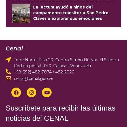
La lectura ayudó a niños del
campamento transitorio San Pedro
Claver a explorar sus emociones
Cenal
Torre Norte, Piso 20, Centro Simón Bolívar. El Silencio.
Código postal 1010. Caracas–Venezuela
+58 (212) 482-7074 / 482-2020
cenal@cenal.gob.ve
Suscríbete para recibir las últimas
noticias del CENAL