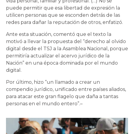
vida personal, familiar y profesional. (…) No se
puede permitir que esa libertad de expresión la
utilicen personas que se esconden detrás de las
redes para dañar la reputación de otros, enfatizó.
Ante esta situación, comentó que el texto la
motivó a llevar la propuesta del “derecho al olvido
digital desde el TSJ a la Asamblea Nacional, porque
permitiría actualizar el acervo jurídico de la
Nación” en una época dominada por el mundo
digital.
Por último, hizo “un llamado a crear un
compendio jurídico, unificado entre países aliados,
para atacar este gran flagelo que daña a tantas
personas en el mundo entero”.–