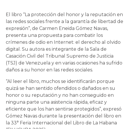
El libro “La protección del honor y la reputación en
las redes sociales frente a la garantía de libertad de
expresión”, de Carmen Eneida Gómez Navas,
presenta una propuesta para combatir los
crímenes de odio en Internet: el derecho al olvido
digital. Su autora es integrante de la Sala de
Casación Civil del Tribunal Supremo de Justicia
(TSJ) de Venezuela y en varias ocasiones ha sufrido
daños a su honor en las redes sociales.
“Al leer el libro, muchos se identificarán porque
quizá se han sentido ofendidos o dañados en su
honor o su reputación y no han conseguido en
ninguna parte una asistencia rápida, eficaz y
eficiente que los han sentirse protegidos”, expresó
Gómez Navas durante la presentación del libro en
la 33° Feria Internacional del Libro de La Habana