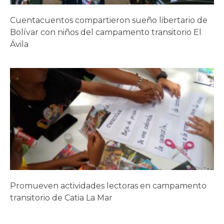
Cuentacuentos compartieron sueño libertario de
Bolívar con niños del campamento transitorio El
Ávila
Promueven actividades lectoras en campamento
transitorio de Catia La Mar