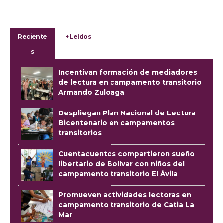
Reciente
+ Leídos
s
Incentivan formación de mediadores
de lectura en campamento transitorio
Armando Zuloaga
Despliegan Plan Nacional de Lectura
Bicentenario en campamentos
transitorios
Cuentacuentos compartieron sueño
libertario de Bolívar con niños del
campamento transitorio El Ávila
Promueven actividades lectoras en
campamento transitorio de Catia La
Mar