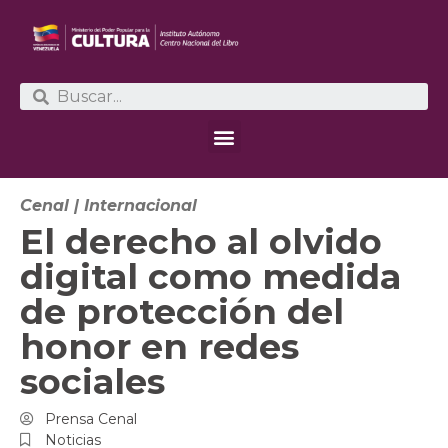
Cenal
|
Internacional
El derecho al olvido
digital como medida
de protección del
honor en redes
sociales
Prensa Cenal
Noticias