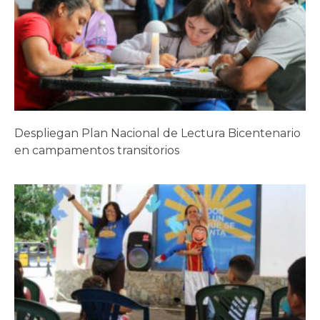
Despliegan Plan Nacional de Lectura Bicentenario
en campamentos transitorios