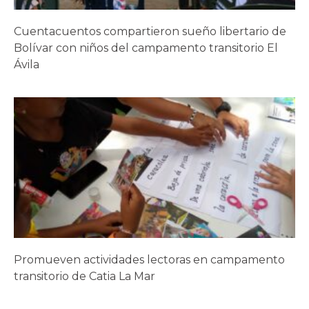
Cuentacuentos compartieron sueño libertario de
Bolívar con niños del campamento transitorio El
Ávila
Promueven actividades lectoras en campamento
transitorio de Catia La Mar