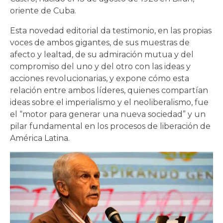
oriente de Cuba.
Esta novedad editorial da testimonio, en las propias
voces de ambos gigantes, de sus muestras de
afecto y lealtad, de su admiración mutua y del
compromiso del uno y del otro con las ideas y
acciones revolucionarias, y expone cómo esta
relación entre ambos líderes, quienes compartían
ideas sobre el imperialismo y el neoliberalismo, fue
el “motor para generar una nueva sociedad” y un
pilar fundamental en los procesos de liberación de
América Latina.