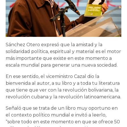
Sánchez Otero expresó que la amistad y la
solidaridad política, espiritual y material es el motor
más importante que existe en este momento a
escala mundial para generar una nueva sociedad.
En ese sentido, el viceministro Cazal dio la
bienvenida al autor, a su libro y a toda tu literatura
que tiene que ver con la revolución bolivariana, la
revolución cubana y la revolución latinoamericana.
Señaló que se trata de un libro muy oportuno en
el contexto político mundial e invitó a leerlo,
“sobre todo en este momento en que se ofrece 50