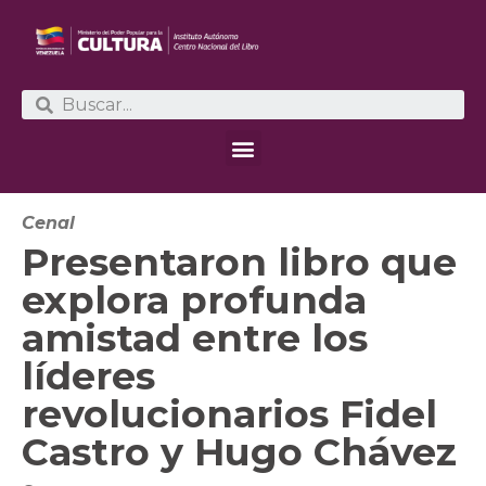
Cenal
Presentaron libro que
explora profunda
amistad entre los
líderes
revolucionarios Fidel
Castro y Hugo Chávez