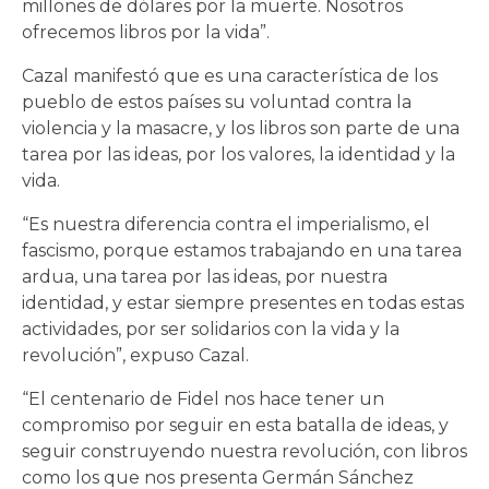
millones de dólares por la muerte. Nosotros
ofrecemos libros por la vida”.
Cazal manifestó que es una característica de los
pueblo de estos países su voluntad contra la
violencia y la masacre, y los libros son parte de una
tarea por las ideas, por los valores, la identidad y la
vida.
“Es nuestra diferencia contra el imperialismo, el
fascismo, porque estamos trabajando en una tarea
ardua, una tarea por las ideas, por nuestra
identidad, y estar siempre presentes en todas estas
actividades, por ser solidarios con la vida y la
revolución”, expuso Cazal.
“El centenario de Fidel nos hace tener un
compromiso por seguir en esta batalla de ideas, y
seguir construyendo nuestra revolución, con libros
como los que nos presenta Germán Sánchez