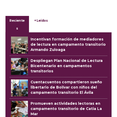
Reciente
+ Leídos
s
Incentivan formación de mediadores
de lectura en campamento transitorio
Armando Zuloaga
Despliegan Plan Nacional de Lectura
Bicentenario en campamentos
transitorios
Cuentacuentos compartieron sueño
libertario de Bolívar con niños del
campamento transitorio El Ávila
Promueven actividades lectoras en
campamento transitorio de Catia La
Mar