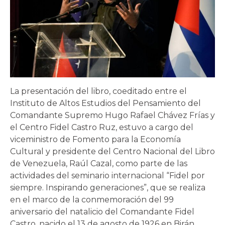
La presentación del libro, coeditado entre el
Instituto de Altos Estudios del Pensamiento del
Comandante Supremo Hugo Rafael Chávez Frías y
el Centro Fidel Castro Ruz, estuvo a cargo del
viceministro de Fomento para la Economía
Cultural y presidente del Centro Nacional del Libro
de Venezuela, Raúl Cazal, como parte de las
actividades del seminario internacional “Fidel por
siempre. Inspirando generaciones”, que se realiza
en el marco de la conmemoración del 99
aniversario del natalicio del Comandante Fidel
Castro, nacido el 13 de agosto de 1926 en Birán,