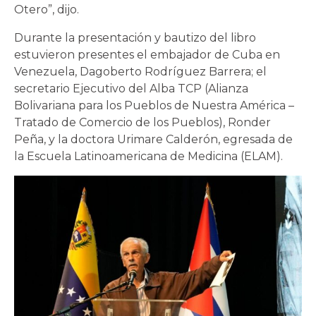
Otero”, dijo.
Durante la presentación y bautizo del libro
estuvieron presentes el embajador de Cuba en
Venezuela, Dagoberto Rodríguez Barrera; el
secretario Ejecutivo del Alba TCP (Alianza
Bolivariana para los Pueblos de Nuestra América –
Tratado de Comercio de los Pueblos), Ronder
Peña, y la doctora Urimare Calderón, egresada de
la Escuela Latinoamericana de Medicina (ELAM).