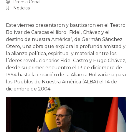
Prensa Cenal
Noticias
Este viernes presentaron y bautizaron en el Teatro
Bolívar de Caracas el libro “Fidel, Chávez y el
destino de nuestra América”, de Germán Sánchez
Otero, una obra que explora la profunda amistad y
la alianza política, espiritual y material entre los
líderes revolucionarios Fidel Castro y Hugo Chávez,
desde su primer encuentro el 13 de diciembre de
1994 hasta la creación de la Alianza Bolivariana para
los Pueblos de Nuestra América (ALBA) el 14 de
diciembre de 2004.