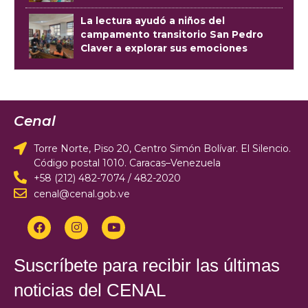
La lectura ayudó a niños del
campamento transitorio San Pedro
Claver a explorar sus emociones
Cenal
Torre Norte, Piso 20, Centro Simón Bolívar. El Silencio.
Código postal 1010. Caracas–Venezuela
+58 (212) 482-7074 / 482-2020
cenal@cenal.gob.ve
Suscríbete para recibir las últimas
noticias del CENAL